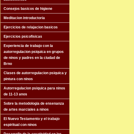
Consejos basicos de higiene
Meditacion introductoria
Ejercicios de relajacion basicos
Ejercicios psicofisicas
Experiencia de trabajo con la
autorregulacion psiquica en grupos
de ninos y padres en la ciudad de
Brno
Clases de autorregulacion psiquica y
pintura con ninos
Autorregulacion psiquica para ninos
de 11-13 anos
Sobre la metodologia de ensenanza
de artes marciales a ninos
El Nuevo Testamento y el trabajo
espiritual con ninos