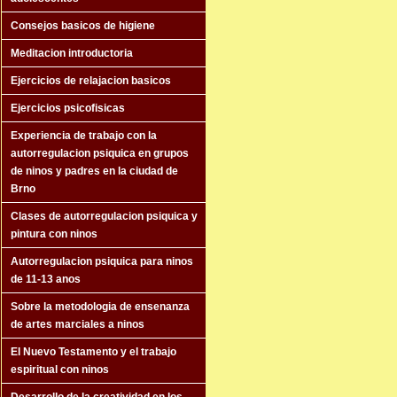
Consejos basicos de higiene
Meditacion introductoria
Ejercicios de relajacion basicos
Ejercicios psicofisicas
Experiencia de trabajo con la
autorregulacion psiquica en grupos
de ninos y padres en la ciudad de
Brno
Clases de autorregulacion psiquica y
pintura con ninos
Autorregulacion psiquica para ninos
de 11-13 anos
Sobre la metodologia de ensenanza
de artes marciales a ninos
El Nuevo Testamento y el trabajo
espiritual con ninos