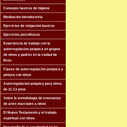
Consejos basicos de higiene
Meditacion introductoria
Ejercicios de relajacion basicos
Ejercicios psicofisicas
Experiencia de trabajo con la
autorregulacion psiquica en grupos
de ninos y padres en la ciudad de
Brno
Clases de autorregulacion psiquica y
pintura con ninos
Autorregulacion psiquica para ninos
de 11-13 anos
Sobre la metodologia de ensenanza
de artes marciales a ninos
El Nuevo Testamento y el trabajo
espiritual con ninos