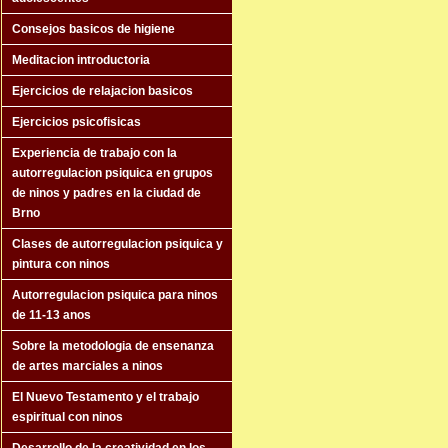
Consejos basicos de higiene
Meditacion introductoria
Ejercicios de relajacion basicos
Ejercicios psicofisicas
Experiencia de trabajo con la
autorregulacion psiquica en grupos
de ninos y padres en la ciudad de
Brno
Clases de autorregulacion psiquica y
pintura con ninos
Autorregulacion psiquica para ninos
de 11-13 anos
Sobre la metodologia de ensenanza
de artes marciales a ninos
El Nuevo Testamento y el trabajo
espiritual con ninos