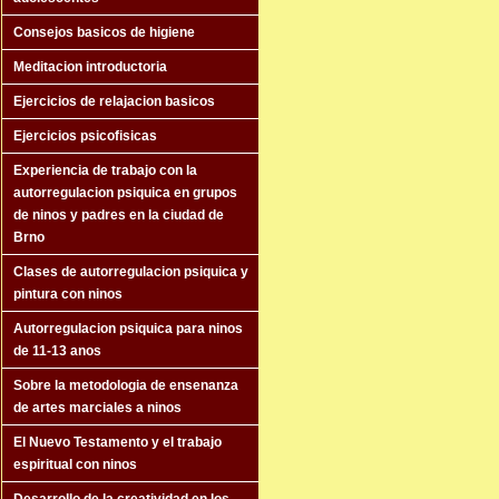
Consejos basicos de higiene
Meditacion introductoria
Ejercicios de relajacion basicos
Ejercicios psicofisicas
Experiencia de trabajo con la
autorregulacion psiquica en grupos
de ninos y padres en la ciudad de
Brno
Clases de autorregulacion psiquica y
pintura con ninos
Autorregulacion psiquica para ninos
de 11-13 anos
Sobre la metodologia de ensenanza
de artes marciales a ninos
El Nuevo Testamento y el trabajo
espiritual con ninos