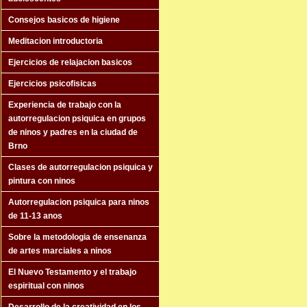
Consejos basicos de higiene
Meditacion introductoria
Ejercicios de relajacion basicos
Ejercicios psicofisicas
Experiencia de trabajo con la
autorregulacion psiquica en grupos
de ninos y padres en la ciudad de
Brno
Clases de autorregulacion psiquica y
pintura con ninos
Autorregulacion psiquica para ninos
de 11-13 anos
Sobre la metodologia de ensenanza
de artes marciales a ninos
El Nuevo Testamento y el trabajo
espiritual con ninos