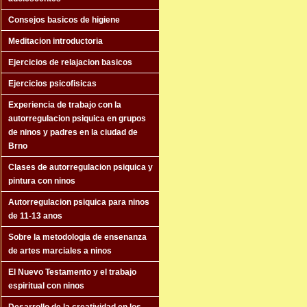
Consejos basicos de higiene
Meditacion introductoria
Ejercicios de relajacion basicos
Ejercicios psicofisicas
Experiencia de trabajo con la
autorregulacion psiquica en grupos
de ninos y padres en la ciudad de
Brno
Clases de autorregulacion psiquica y
pintura con ninos
Autorregulacion psiquica para ninos
de 11-13 anos
Sobre la metodologia de ensenanza
de artes marciales a ninos
El Nuevo Testamento y el trabajo
espiritual con ninos