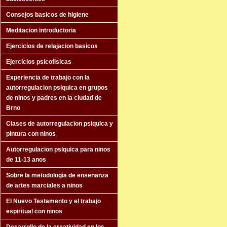
Consejos basicos de higiene
Meditacion introductoria
Ejercicios de relajacion basicos
Ejercicios psicofisicas
Experiencia de trabajo con la
autorregulacion psiquica en grupos
de ninos y padres en la ciudad de
Brno
Clases de autorregulacion psiquica y
pintura con ninos
Autorregulacion psiquica para ninos
de 11-13 anos
Sobre la metodologia de ensenanza
de artes marciales a ninos
El Nuevo Testamento y el trabajo
espiritual con ninos