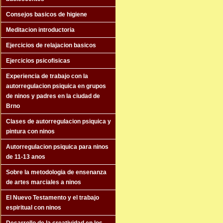
Consejos basicos de higiene
Meditacion introductoria
Ejercicios de relajacion basicos
Ejercicios psicofisicas
Experiencia de trabajo con la
autorregulacion psiquica en grupos
de ninos y padres en la ciudad de
Brno
Clases de autorregulacion psiquica y
pintura con ninos
Autorregulacion psiquica para ninos
de 11-13 anos
Sobre la metodologia de ensenanza
de artes marciales a ninos
El Nuevo Testamento y el trabajo
espiritual con ninos