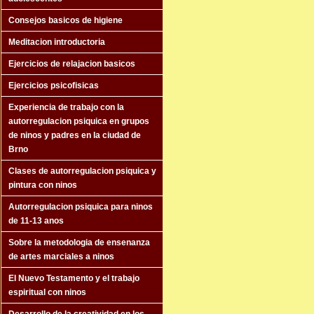
Consejos basicos de higiene
Meditacion introductoria
Ejercicios de relajacion basicos
Ejercicios psicofisicas
Experiencia de trabajo con la
autorregulacion psiquica en grupos
de ninos y padres en la ciudad de
Brno
Clases de autorregulacion psiquica y
pintura con ninos
Autorregulacion psiquica para ninos
de 11-13 anos
Sobre la metodologia de ensenanza
de artes marciales a ninos
El Nuevo Testamento y el trabajo
espiritual con ninos