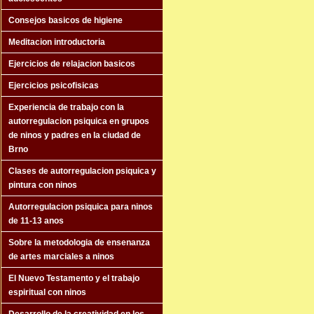
Consejos basicos de higiene
Meditacion introductoria
Ejercicios de relajacion basicos
Ejercicios psicofisicas
Experiencia de trabajo con la
autorregulacion psiquica en grupos
de ninos y padres en la ciudad de
Brno
Clases de autorregulacion psiquica y
pintura con ninos
Autorregulacion psiquica para ninos
de 11-13 anos
Sobre la metodologia de ensenanza
de artes marciales a ninos
El Nuevo Testamento y el trabajo
espiritual con ninos