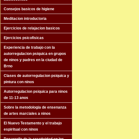
Consejos basicos de higiene
Meditacion introductoria
Ejercicios de relajacion basicos
Ejercicios psicofisicas
Experiencia de trabajo con la
autorregulacion psiquica en grupos
de ninos y padres en la ciudad de
Brno
Clases de autorregulacion psiquica y
pintura con ninos
Autorregulacion psiquica para ninos
de 11-13 anos
Sobre la metodologia de ensenanza
de artes marciales a ninos
El Nuevo Testamento y el trabajo
espiritual con ninos