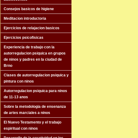
Consejos basicos de higiene
Meditacion introductoria
Ejercicios de relajacion basicos
Ejercicios psicofisicas
Experiencia de trabajo con la
autorregulacion psiquica en grupos
de ninos y padres en la ciudad de
Brno
Clases de autorregulacion psiquica y
pintura con ninos
Autorregulacion psiquica para ninos
de 11-13 anos
Sobre la metodologia de ensenanza
de artes marciales a ninos
El Nuevo Testamento y el trabajo
espiritual con ninos