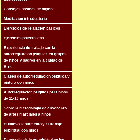
Consejos basicos de higiene
Meditacion introductoria
Ejercicios de relajacion basicos
Ejercicios psicofisicas
Experiencia de trabajo con la
autorregulacion psiquica en grupos
de ninos y padres en la ciudad de
Brno
Clases de autorregulacion psiquica y
pintura con ninos
Autorregulacion psiquica para ninos
de 11-13 anos
Sobre la metodologia de ensenanza
de artes marciales a ninos
El Nuevo Testamento y el trabajo
espiritual con ninos