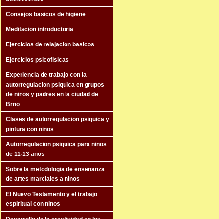
Consejos basicos de higiene
Meditacion introductoria
Ejercicios de relajacion basicos
Ejercicios psicofisicas
Experiencia de trabajo con la
autorregulacion psiquica en grupos
de ninos y padres en la ciudad de
Brno
Clases de autorregulacion psiquica y
pintura con ninos
Autorregulacion psiquica para ninos
de 11-13 anos
Sobre la metodologia de ensenanza
de artes marciales a ninos
El Nuevo Testamento y el trabajo
espiritual con ninos